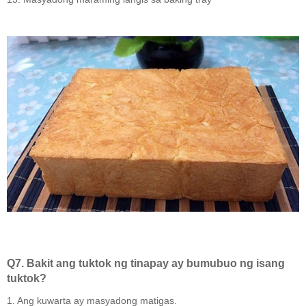
Q7. Bakit ang tuktok ng tinapay ay bumubuo ng isang
tuktok?
1. Ang kuwarta ay masyadong matigas.