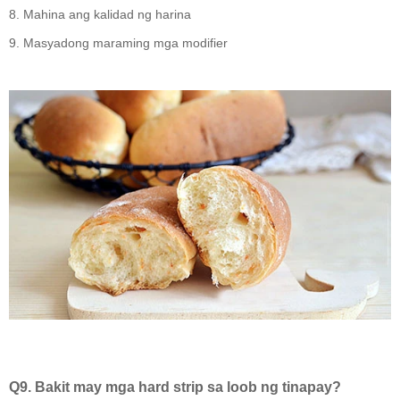
8. Mahina ang kalidad ng harina
9. Masyadong maraming mga modifier
Q9. Bakit may mga hard strip sa loob ng tinapay?