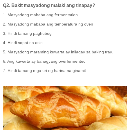
Q2. Bakit masyadong malaki ang tinapay?
1. Masyadong mahaba ang fermentation.
2. Masyadong mababa ang temperatura ng oven
3. Hindi tamang paghubog
4. Hindi sapat na asin
5. Masyadong maraming kuwarta ay inilagay sa baking tray.
6. Ang kuwarta ay bahagyang overfermented
7. Hindi tamang mga uri ng harina na ginamit