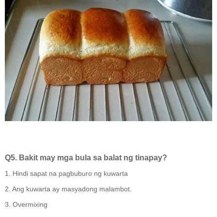
Q5. Bakit may mga bula sa balat ng tinapay?
1. Hindi sapat na pagbuburo ng kuwarta
2. Ang kuwarta ay masyadong malambot.
3. Overmixing