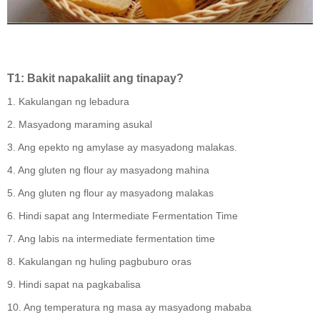
T1: Bakit napakaliit ang tinapay?
1. Kakulangan ng lebadura
2. Masyadong maraming asukal
3. Ang epekto ng amylase ay masyadong malakas.
4. Ang gluten ng flour ay masyadong mahina
5. Ang gluten ng flour ay masyadong malakas
6. Hindi sapat ang Intermediate Fermentation Time
7. Ang labis na intermediate fermentation time
8. Kakulangan ng huling pagbuburo oras
9. Hindi sapat na pagkabalisa
10. Ang temperatura ng masa ay masyadong mababa