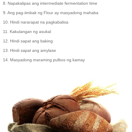
8. Napakalipas ang intermediate fermentation time
9. Ang pag-iimbak ng Flour ay masyadong mahaba
10. Hindi nararapat na pagkabalisa
11. Kakulangan ng asukal
12. Hindi sapat ang baking
13. Hindi sapat ang amylase
14. Masyadong maraming pulbos ng kamay