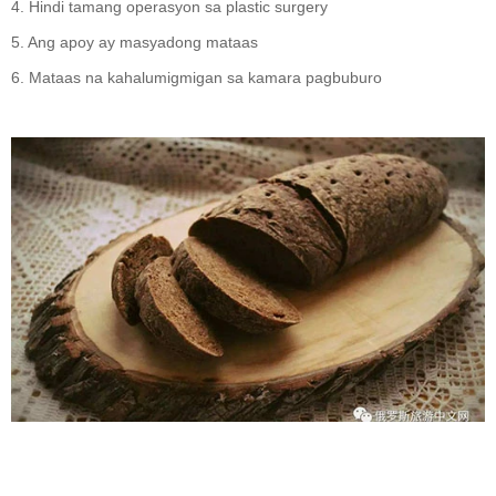
4. Hindi tamang operasyon sa plastic surgery
5. Ang apoy ay masyadong mataas
6. Mataas na kahalumigmigan sa kamara pagbuburo