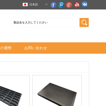
日本語
ちの優勢
お問い合わせ