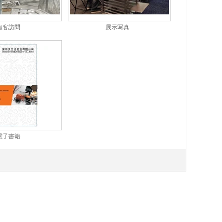
顧客訪問
展示写真
電子書籍