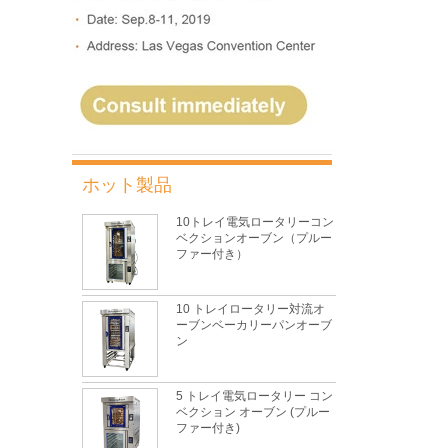
ホット製品
10トレイ電気ロータリーコン
ベクションオーブン（プルー
ファー付き）
10 トレイロータリー対流オ
ーブンベーカリーパンオーブ
ン
5 トレイ電気ロータリー コン
ベクション オーブン (プルー
ファー付き)