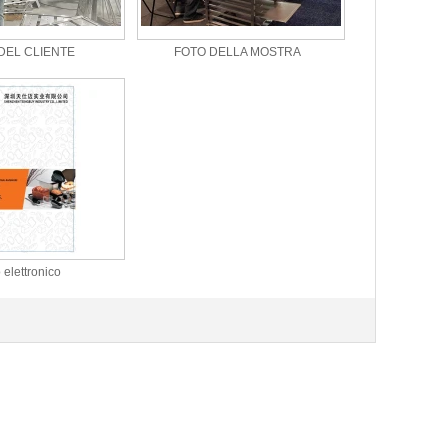
 DEL CLIENTE
FOTO DELLA MOSTRA
 elettronico