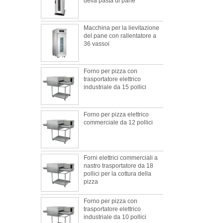
Macchina per la lievitazione
del pane con rallentatore a
36 vassoi
Forno per pizza con
trasportatore elettrico
industriale da 15 pollici
Forno per pizza elettrico
commerciale da 12 pollici
Forni elettrici commerciali a
nastro trasportatore da 18
pollici per la cottura della
pizza
Forno per pizza con
trasportatore elettrico
industriale da 10 pollici