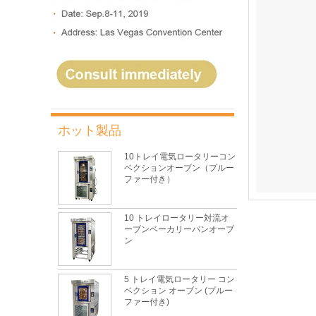
ホット製品
10トレイ電気ロータリーコン
ベクションオーブン（プルー
ファー付き）
10 トレイロータリー対流オ
ーブンベーカリーパンオーブ
ン
5 トレイ電気ロータリー コン
ベクション オーブン (プルー
ファー付き)