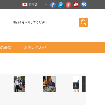
日本語
ちの優勢
お問い合わせ