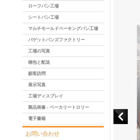
ローフパン工場
シートパン工場
マルチモールドベーキングパン工場
バゲットパンズファクトリー
工場の写真
梱包と配送
顧客訪問
展示写真
工場ディスプレイ
製品画像 - ベーカリートロリー
電子書籍
お問い合わせ