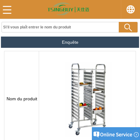
Enquête
Nom du produit