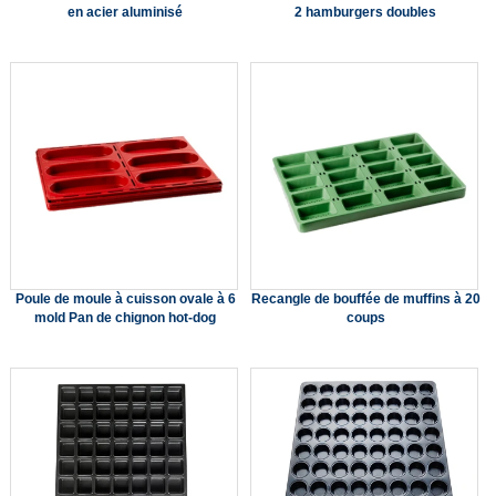
en acier aluminisé
2 hamburgers doubles
Poule de moule à cuisson ovale à 6
Recangle de bouffée de muffins à 20
mold Pan de chignon hot-dog
coups