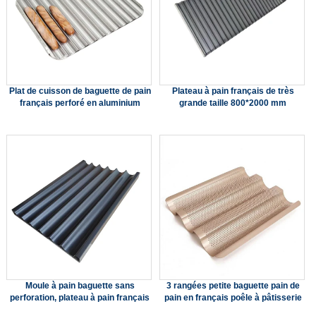
Plat de cuisson de baguette de pain
Plateau à pain français de très
français perforé en aluminium
grande taille 800*2000 mm
Moule à pain baguette sans
3 rangées petite baguette pain de
perforation, plateau à pain français
pain en français poêle à pâtisserie