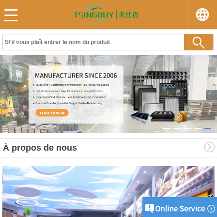
À propos de nous