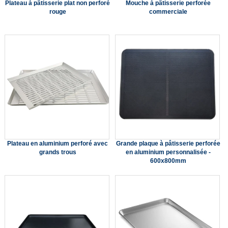
Plateau à pâtisserie plat non perforé
Mouche à pâtisserie perforée
rouge
commerciale
Plateau en aluminium perforé avec
Grande plaque à pâtisserie perforée
grands trous
en aluminium personnalisée -
600x800mm