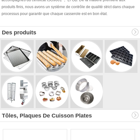
produits finis, nous avons un système de contrôle de qualité strict dans chaque
processus pour garantir que chaque casserole est en bon état.
Des produits
Tôles, Plaques De Cuisson Plates