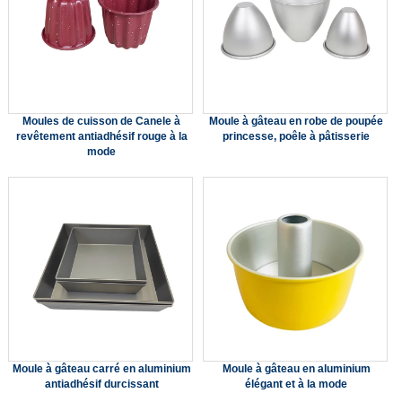
Moules de cuisson de Canele à
Moule à gâteau en robe de poupée
revêtement antiadhésif rouge à la
princesse, poêle à pâtisserie
mode
Moule à gâteau carré en aluminium
Moule à gâteau en aluminium
antiadhésif durcissant
élégant et à la mode