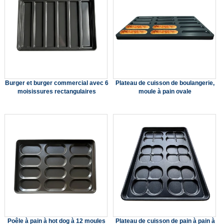
Burger et burger commercial avec 6
Plateau de cuisson de boulangerie,
moisissures rectangulaires
moule à pain ovale
Poêle à pain à hot dog à 12 moules
Plateau de cuisson de pain à pain à