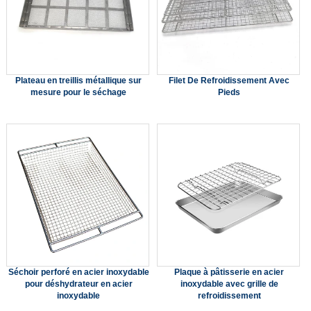
Plateau en treillis métallique sur
Filet De Refroidissement Avec
mesure pour le séchage
Pieds
Séchoir perforé en acier inoxydable
Plaque à pâtisserie en acier
pour déshydrateur en acier
inoxydable avec grille de
inoxydable
refroidissement