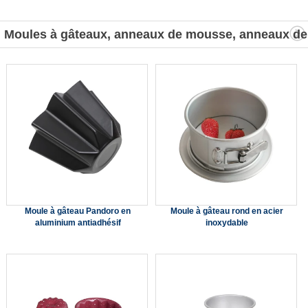
Moules à gâteaux, anneaux de mousse, anneaux de
tarte
Moule à gâteau Pandoro en
Moule à gâteau rond en acier
aluminium antiadhésif
inoxydable