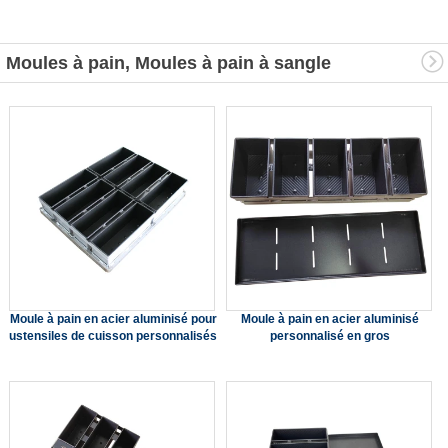
Moules à pain, Moules à pain à sangle
Moule à pain en acier aluminisé pour
Moule à pain en acier aluminisé
ustensiles de cuisson personnalisés
personnalisé en gros