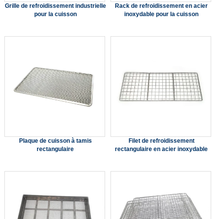
Grille de refroidissement industrielle
Rack de refroidissement en acier
pour la cuisson
inoxydable pour la cuisson
Plaque de cuisson à tamis
Filet de refroidissement
rectangulaire
rectangulaire en acier inoxydable