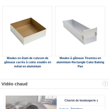
Moules en étain de cuisson de
Moules à gâteaux Tiramisu en
gâteaux carrés à coins soudés en
aluminium Rectangle Cake Baking
métal en aluminium
Pan
Vidéo chaud
Chariot de boulangerie z