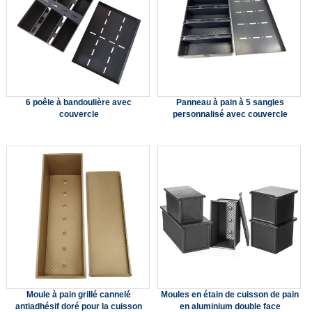
6 poêle à bandoulière avec
Panneau à pain à 5 sangles
couvercle
personnalisé avec couvercle
Moule à pain grillé cannelé
Moules en étain de cuisson de pain
antiadhésif doré pour la cuisson
en aluminium double face