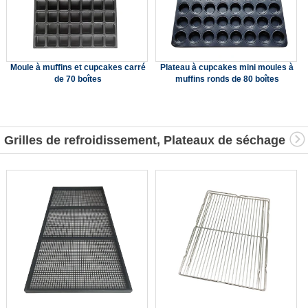
Moule à muffins et cupcakes carré
Plateau à cupcakes mini moules à
de 70 boîtes
muffins ronds de 80 boîtes
Grilles de refroidissement, Plateaux de séchage