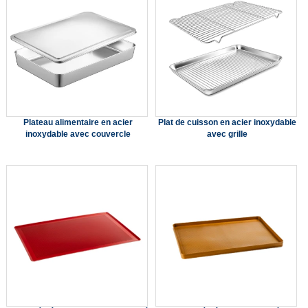
Plateau alimentaire en acier
Plat de cuisson en acier inoxydable
inoxydable avec couvercle
avec grille