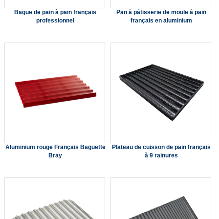
Bague de pain à pain français
Pan à pâtisserie de moule à pain
professionnel
français en aluminium
Aluminium rouge Français Baguette
Plateau de cuisson de pain français
Bray
à 9 rainures