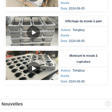
Durée
Date
2024-06-05
Affichage du moule à pain
Auteur
Tsingbuy
Durée
Date
2024-06-05
Montrant le moule à
cupcakes
Auteur
Tsingbuy
Durée
Date
2024-06-05
Nouvelles