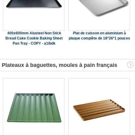
400x600mm Alusteel Non Stick
Plat de cuisson en aluminium à
Bread Cake Cookie Baking Sheet
plaque complète de 18*26*1 pouces
Pan Tray - COPY - a1lbdk
Plateaux à baguettes, moules à pain français