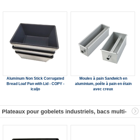
Aluminum Non Stick Corrugated
Moules à pain Sandwich en
Bread Loaf Pan with Lid - COPY -
aluminium, poêle à pain en étain
icaljo
avec creux
Plateaux pour gobelets industriels, bacs multi-
moules