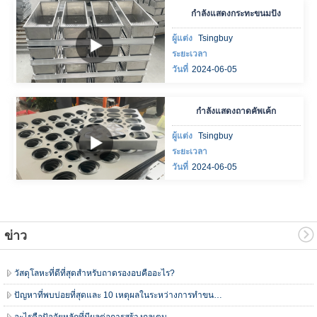
กำลังแสดงกระทะขนมปัง
ผู้แต่ง
Tsingbuy
ระยะเวลา
วันที่
2024-06-05
กำลังแสดงถาดคัพเค้ก
ผู้แต่ง
Tsingbuy
ระยะเวลา
วันที่
2024-06-05
ข่าว
วัสดุโลหะที่ดีที่สุดสำหรับถาดรองอบคืออะไร?
ปัญหาที่พบบ่อยที่สุดและ 10 เหตุผลในระหว่างการทำขนมปัง