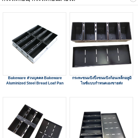
Bakeware ส่วนบุคคล Bakeware
กระทะขนมปังปิ้งขนมปังก้อนเหล็กอลูมิ
Aluminized Steel Bread Loaf Pan
ไนซ์แบบกำหนดเองขายส่ง