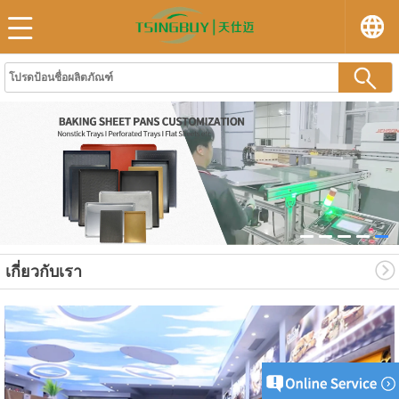
เกี่ยวกับเรา