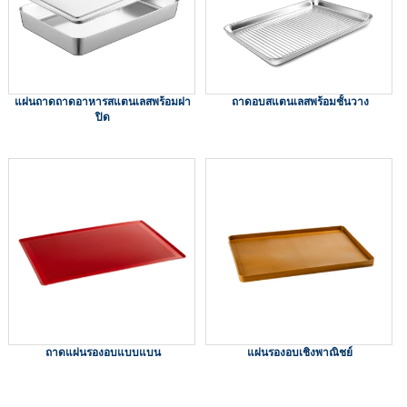
แผ่นถาดถาดอาหารสแตนเลสพร้อมฝา
ถาดอบสแตนเลสพร้อมชั้นวาง
ปิด
ถาดแผ่นรองอบแบบแบน
แผ่นรองอบเชิงพาณิชย์