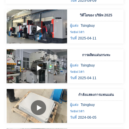
วันที่
2025-09-09
วิดีโอของ บริษัท 2025
ผู้แต่ง
Tsingbuy
ระยะเวลา
วันที่
2025-04-11
การผลิตแผ่นกระทะ
ผู้แต่ง
Tsingbuy
ระยะเวลา
วันที่
2025-04-11
กำลังแสดงการแพนแผ่น
ผู้แต่ง
Tsingbuy
ระยะเวลา
วันที่
2024-06-05