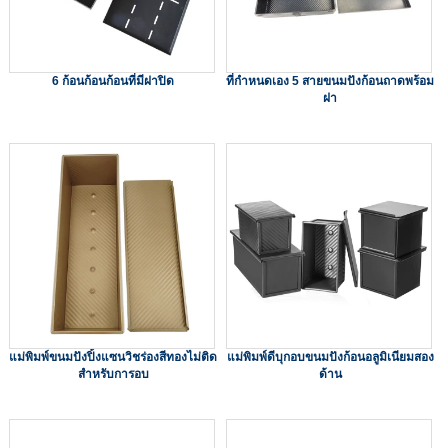
6 ก้อนก้อนก้อนที่มีฝาปิด
ที่กำหนดเอง 5 สายขนมปังก้อนถาดพร้อม
ฝา
แม่พิมพ์ขนมปังปิ้งแซนวิชร่องสีทองไม่ติด
แม่พิมพ์ดีบุกอบขนมปังก้อนอลูมิเนียมสอง
สำหรับการอบ
ด้าน