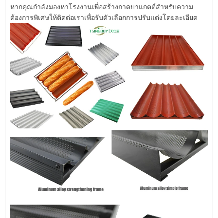
หากคุณกำลังมองหาโรงงานเพื่อสร้างถาดบาแกตต์สำหรับความ
ต้องการพิเศษให้ติดต่อเราเพื่อรับตัวเลือกการปรับแต่งโดยละเอียด