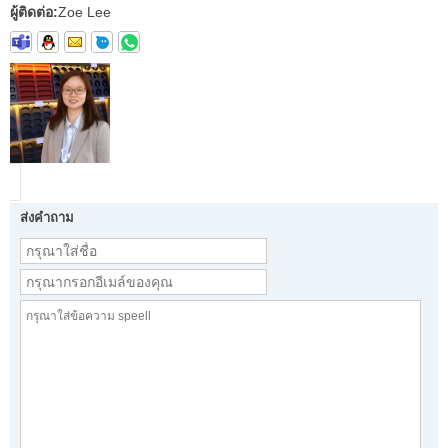
ผู้ติดต่อ:
Zoe Lee
ส่งคำถาม