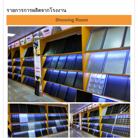
รายการการผลิตจากโรงงาน