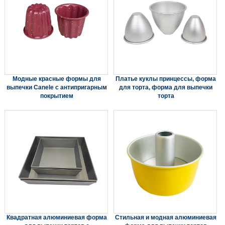
Модные красные формы для
Платье куклы принцессы, форма
выпечки Canele с антипригарным
для торта, форма для выпечки
покрытием
торта
Квадратная алюминиевая форма
Стильная и модная алюминиевая