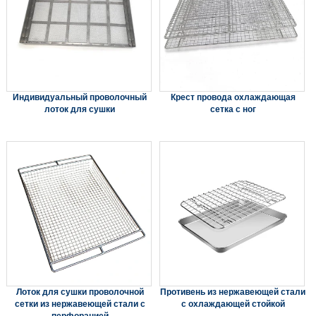
Индивидуальный проволочный
Крест провода охлаждающая
лоток для сушки
сетка с ног
Лоток для сушки проволочной
Противень из нержавеющей стали
сетки из нержавеющей стали с
с охлаждающей стойкой