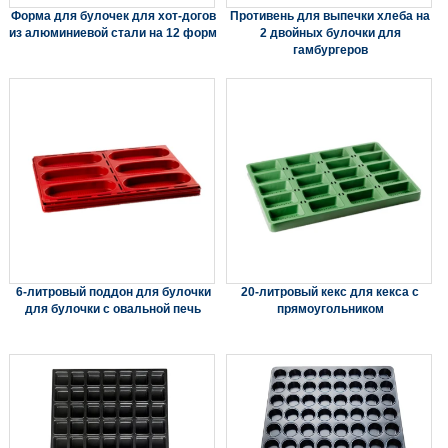
Форма для булочек для хот-догов
Противень для выпечки хлеба на
из алюминиевой стали на 12 форм
2 двойных булочки для
гамбургеров
6-литровый поддон для булочки
20-литровый кекс для кекса с
для булочки с овальной печь
прямоугольником