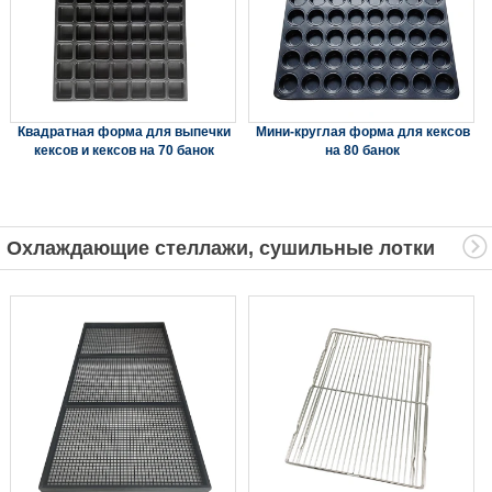
Квадратная форма для выпечки
Мини-круглая форма для кексов
кексов и кексов на 70 банок
на 80 банок
Охлаждающие стеллажи, сушильные лотки