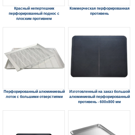
Красный непертешник
Коммерческая перфорированная
перфорированный поднос с
противень
плоским противнем
Перфорированный алюминиевый
Изготовленный на заказ большой
лоток с большими отверстиями
алюминиевый перфорированный
противень - 600x800 мм