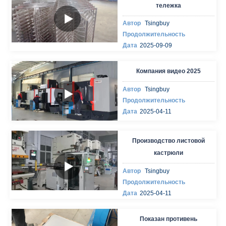
тележка
Автор
Tsingbuy
Продолжительность
Дата
2025-09-09
Компания видео 2025
Автор
Tsingbuy
Продолжительность
Дата
2025-04-11
Производство листовой
кастрюли
Автор
Tsingbuy
Продолжительность
Дата
2025-04-11
Показан противень