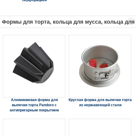
перфорацией
Формы для торта, кольца для мусса, кольца для
пирога
Алюминиевая форма для
Круглая форма для выпечки торта
выпечки торта Pandoro с
из нержавеющей стали
антипригарным покрытием