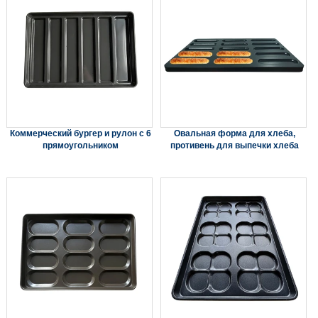
Коммерческий бургер и рулон с 6
Овальная форма для хлеба,
прямоугольником
противень для выпечки хлеба