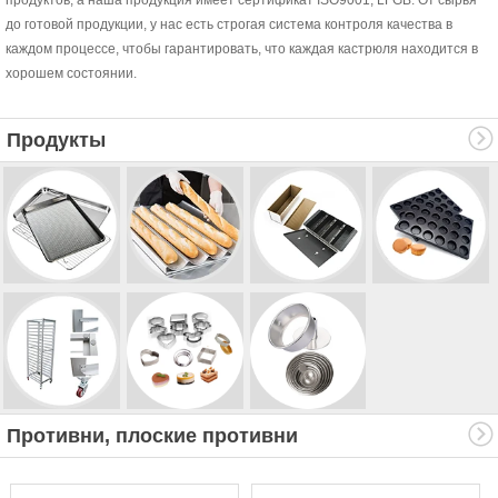
до готовой продукции, у нас есть строгая система контроля качества в
каждом процессе, чтобы гарантировать, что каждая кастрюля находится в
хорошем состоянии.
Продукты
Противни, плоские противни