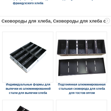
французского хлеба
Сковороды для хлеба, Сковороды для хлеба с
ремешком
Индивидуальные формы для
Подгонянная алюминированная
выпечки из алюминированной
стальная сковорода для хлеба
стали для выпечки хлеба
для тостов оптом