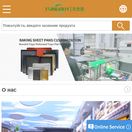
О нас