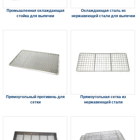
Промышленная охлаждающая
Охлаждающая сталь из
стойка для выпечки
нержавеющей стали для выпечки
Прямоугольный противень для
Прямоугольная сетка из
сетки
нержавеющей стали