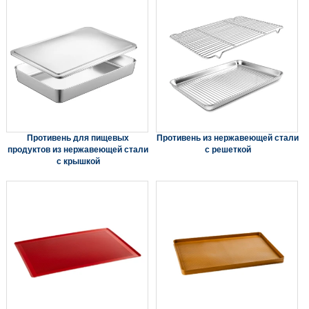
Противень для пищевых
Противень из нержавеющей стали
продуктов из нержавеющей стали
с решеткой
с крышкой