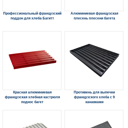
Профессиональный французский
Алюминиевая французская
поддон для хлеба Багитт
плесень плесени багета
Красная алюминиевая
Противень для выпечки
французская хлебная кастрюля
французского хлеба с 9
поднос багет
канавками