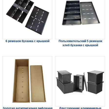
6 ремешок буханка с крышкой
Пользовательский 5 ремешок
хлеб буханки с крышкой
Золотая антипригарная рифленая
Двусторонние алюминиевые