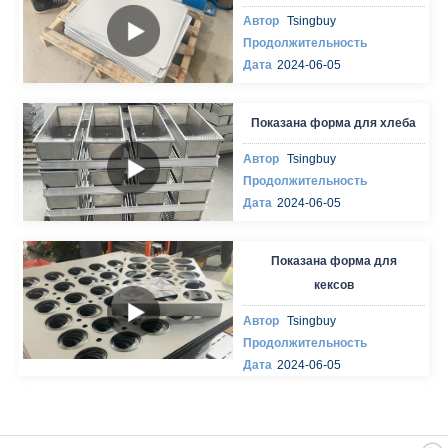
Автор
Tsingbuy
Продолжительность
Дата
2024-06-05
Показана форма для хлеба
Автор
Tsingbuy
Продолжительность
Дата
2024-06-05
Показана форма для
кексов
Автор
Tsingbuy
Продолжительность
Дата
2024-06-05