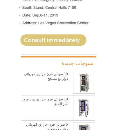
منتوجات جديدة
10 صواني فرن حراري كهربائي
دوار مع مصحح
10 صواني فرن حراري دوار فرن
خبز الخبز
5 صواني فرن حراري كهربائي
دوار مع مصحح