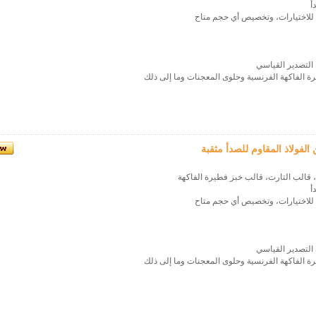
أ
للاختيارات، وتخصيص أي حجم متاح
رة الفاكهة الفرنسية وحلوى المعجنات وما إلى ذلك
لفولاذ المقاوم للصدأ مثقبة
، قالب التارت، قالب خبز فطيرة الفاكهة
أ
للاختيارات، وتخصيص أي حجم متاح
رة الفاكهة الفرنسية وحلوى المعجنات وما إلى ذلك