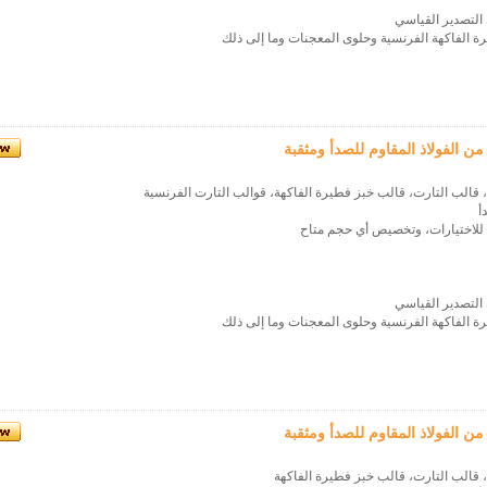
رة الفاكهة الفرنسية وحلوى المعجنات وما إلى ذلك
ن الفولاذ المقاوم للصدأ ومثقبة
 قالب التارت، قالب خبز فطيرة الفاكهة، قوالب التارت الفرنسية
أ
للاختيارات، وتخصيص أي حجم متاح
رة الفاكهة الفرنسية وحلوى المعجنات وما إلى ذلك
 الفولاذ المقاوم للصدأ ومثقبة
، قالب التارت، قالب خبز فطيرة الفاكهة