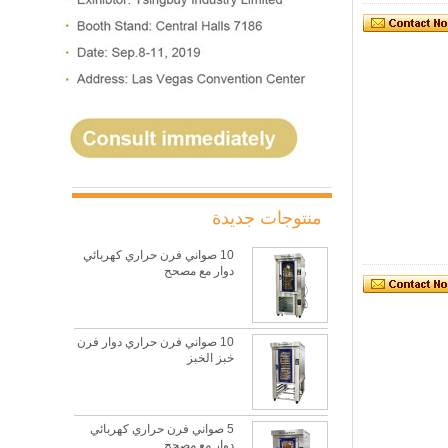
منتوجات جديدة
10 صواني فرن حراري كهربائي
دوار مع مصحح
10 صواني فرن حراري دوار فرن
خبز الخبز
5 صواني فرن حراري كهربائي
دوار مع مصحح