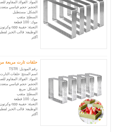
المواد: الفولاذ المقاوم للصد
الحجم: حجم قياسي متعدد 
الشكل: مستطيل
السطح: مثقب
موك: 100 قطعة
التعبئة: حقيبة opp وكرتون التصدير القياسي
الوظيفة: قالب الخبز لفطي
أكثر
حلقات تارت مربعة من ا
رقم الموديل: TSTR
اسم المنتج: حلقات التارت
المواد: الفولاذ المقاوم للصد
اتصل الآن
الحجم: حجم قياسي متعدد 
الشكل: مربع
السطح: مثقب
موك: 100 قطعة
التعبئة: حقيبة opp وكرتون التصدير القياسي
الوظيفة: قالب الخبز لفطي
أكثر