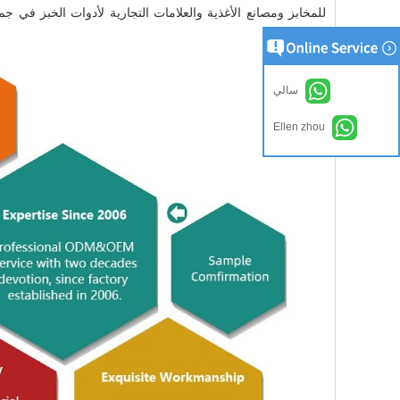
الصناعة.
سالي
Ellen zhou
اتصل الآن