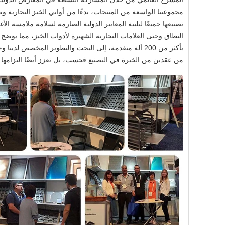
مجموعتنا الواسعة من المنتجات، بدءًا من أواني الخبز التجارية 
تصنيعها جميعًا لتلبية المعايير الدولية الصارمة لسلامة ملامسة الأ
من عقدين من الخبرة في التصنيع فحسب، بل تعزز أيضًا التزامها 