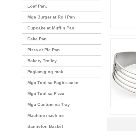
Loaf Pan.
Mga Burger at Roll Pan
Cupcake at Muffin Pan
Cake Pan.
Pizza at Pie Pan
Bakery Trolley.
Paglamig ng rack
Mga Tool sa Pagbe-bake
Mga Tool sa Pizza
Mga Custom na Tray
Machine machine
Banneton Basket