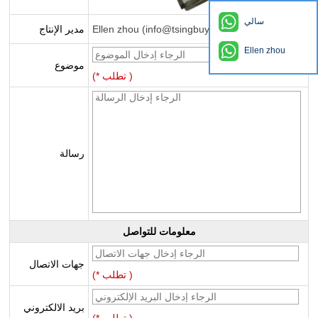
سالي
Ellen zhou (info@tsingbuy.com)
مدير الإنتاج
Ellen zhou
موضوع
(* تطلب )
رسالة
معلومات للتواصل
جهات الاتصال
(* تطلب )
بريد الالكتروني