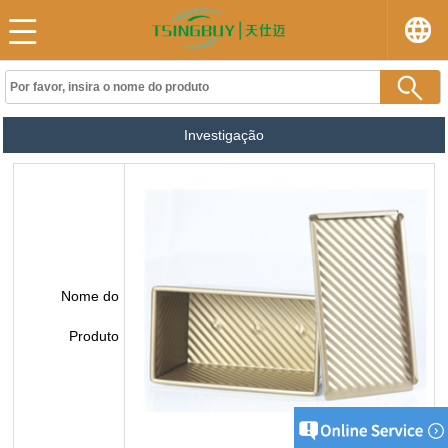
Investigação
Nome do
Produto