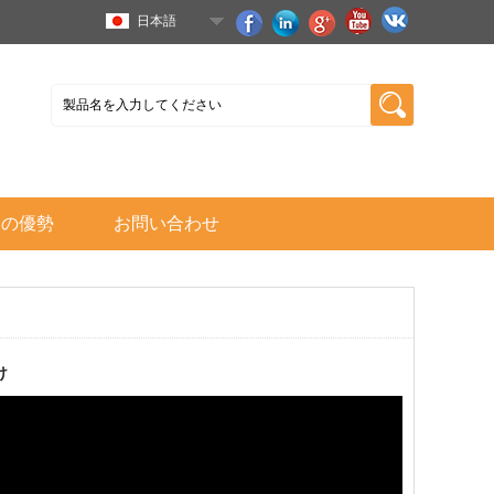
日本語
ちの優勢
お問い合わせ
け