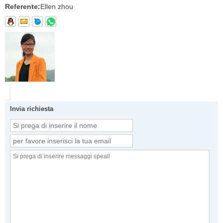
Referente:
Ellen zhou
Invia richiesta