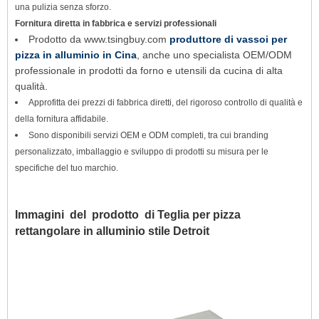
una pulizia senza sforzo.
Fornitura diretta in fabbrica e servizi professionali
Prodotto da www.tsingbuy.com
produttore di vassoi per
pizza in alluminio in Cina
, anche uno specialista OEM/ODM
professionale in prodotti da forno e utensili da cucina di alta
qualità.
Approfitta dei prezzi di fabbrica diretti, del rigoroso controllo di qualità e
della fornitura affidabile.
Sono disponibili servizi OEM e ODM completi, tra cui branding
personalizzato, imballaggio e sviluppo di prodotti su misura per le
specifiche del tuo marchio.
Immagini del prodotto di
Teglia per pizza
rettangolare in alluminio stile Detroit