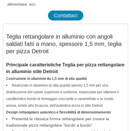
alimentare, ecc
Contattaci
Teglia rettangolare in alluminio con angoli
saldati fatti a mano, spessore 1,5 mm, teglia
per pizza Detroit
Principale
caratteristiche
Teglia per pizza rettangolare
in alluminio stile Detroit
Costruzione in alluminio da 1,5 mm di alta qualità
Realizzato in alluminio di alta qualità spesso 1,5 mm per una
distribuzione del calore superiore e uniforme, essenziale per ottenere il
caratteristico bordo di formaggio croccante e caramellato e la crosta
ariosa, simile alla focaccia, dell'autentica pizza in stile Detroit.
Design rettangolare autentico e flessibilità di dimensionamento
Presenta la classica forma rettangolare per creare la
tradizionale pizza rettangolare "bordo a bordo".