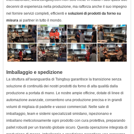
decenni di esperienza nella produzione, ma rafforza anche il suo impegno
nel fornire servizi completi, efficienti e
soluzioni di prodotti da forno su
misura
ai partner in tutto il mondo.
Imballaggio e spedizione
La struttura all'avanguardia di Tsingbuy garantisce la transizione senza
soluzione di continuità dei nostri prodotti da forno di alta qualità dalla
produzione a portata di mano. Le nostre ampie officine, dotate di linee di
automazione avanzate, consentono una produzione precisa e in grandi
volumi di migliaia di padelle e vassoi commerciali. Nelle sale di
imballaggio, team e sistemi specializzati smistano, ispezionano e
imballano meticolosamente ogni prodotto con cura protettiva, preparando
pallet robusti per un transito globale sicuro. Questa operazione integrata di