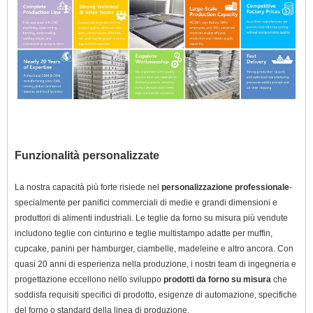
Funzionalità personalizzate
La nostra capacità più forte risiede nel
personalizzazione professionale
-
specialmente per panifici commerciali di medie e grandi dimensioni e
produttori di alimenti industriali. Le teglie da forno su misura più vendute
includono teglie con cinturino e teglie multistampo adatte per muffin,
cupcake, panini per hamburger, ciambelle, madeleine e altro ancora. Con
quasi 20 anni di esperienza nella produzione, i nostri team di ingegneria e
progettazione eccellono nello sviluppo
prodotti da forno su misura
che
soddisfa requisiti specifici di prodotto, esigenze di automazione, specifiche
del forno o standard della linea di produzione.