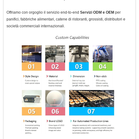
Offriamo con orgoglio il servizio end-to-end
Servizi ODM e OEM
per
panifici, fabbriche alimentari, catene di ristoranti, grossisti, distributori e
società commerciali internazionali.