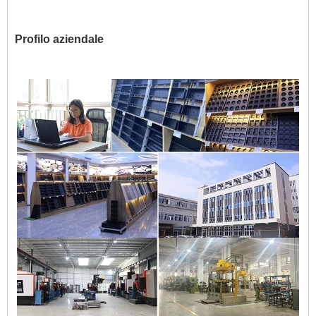
Profilo aziendale