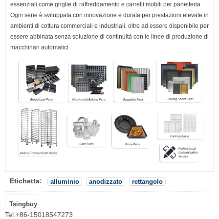
essenziali come griglie di raffreddamento e carrelli mobili per panetteria.
Ogni serie è sviluppata con innovazione e durata per prestazioni elevate in
ambienti di cottura commerciali e industriali, oltre ad essere disponibile per
essere abbinata senza soluzione di continuità con le linee di produzione di
macchinari automatici.
Etichetta:
alluminio
anodizzato
rettangolo
Tsingbuy
Tel:
+86-15018547273