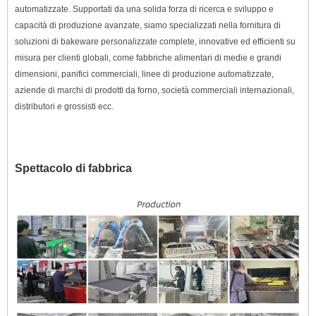
automatizzate. Supportati da una solida forza di ricerca e sviluppo e
capacità di produzione avanzate, siamo specializzati nella fornitura di
soluzioni di bakeware personalizzate complete, innovative ed efficienti su
misura per clienti globali, come fabbriche alimentari di medie e grandi
dimensioni, panifici commerciali, linee di produzione automatizzate,
aziende di marchi di prodotti da forno, società commerciali internazionali,
distributori e grossisti ecc.
Spettacolo di fabbrica