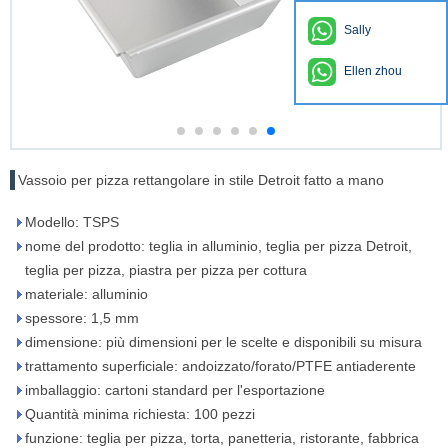
Sally
Ellen zhou
Vassoio per pizza rettangolare in stile Detroit fatto a mano
Modello: TSPS
nome del prodotto: teglia in alluminio, teglia per pizza Detroit,
teglia per pizza, piastra per pizza per cottura
materiale: alluminio
spessore: 1,5 mm
dimensione: più dimensioni per le scelte e disponibili su misura
trattamento superficiale: andoizzato/forato/PTFE antiaderente
imballaggio: cartoni standard per l'esportazione
Quantità minima richiesta: 100 pezzi
funzione: teglia per pizza, torta, panetteria, ristorante, fabbrica