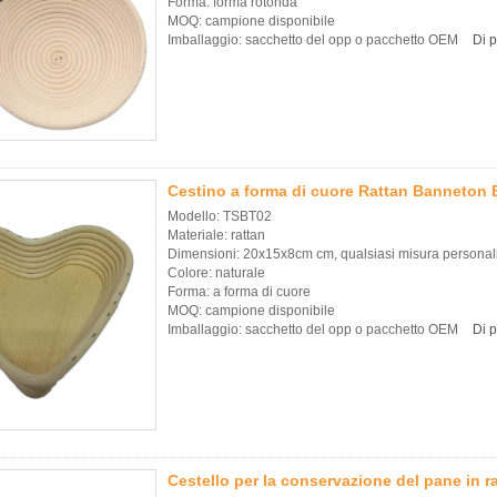
Forma: forma rotonda
MOQ: campione disponibile
Imballaggio: sacchetto del opp o pacchetto OEM
Di p
Cestino a forma di cuore Rattan Banneton
Modello: TSBT02
Materiale: rattan
Dimensioni: 20x15x8cm cm, qualsiasi misura personal
Colore: naturale
Forma: a forma di cuore
MOQ: campione disponibile
Imballaggio: sacchetto del opp o pacchetto OEM
Di p
Cestello per la conservazione del pane in 