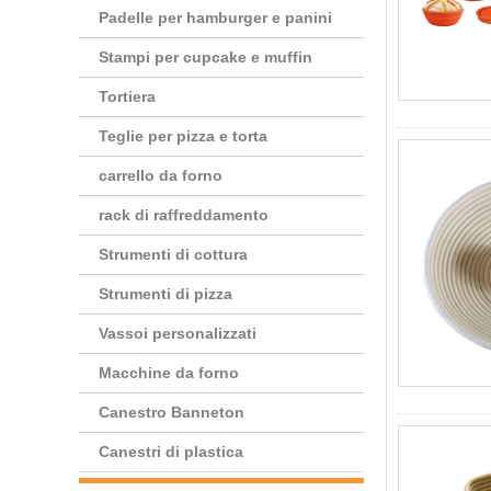
Padelle per hamburger e panini
Stampi per cupcake e muffin
Tortiera
Teglie per pizza e torta
carrello da forno
rack di raffreddamento
Strumenti di cottura
Strumenti di pizza
Vassoi personalizzati
Macchine da forno
Canestro Banneton
Canestri di plastica