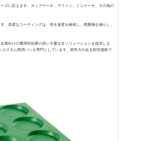
ニーズに応えます。カップケーキ、マフィン、ミニケーキ、その他の
ます。高度なコーティングは、焼き速度を確保し、廃棄物を減らし、
企業向けの費用対効果の高い大量注文ソリューションを提供しま
たカスタム商用パンを専門としています。競争力のある卸売価格で