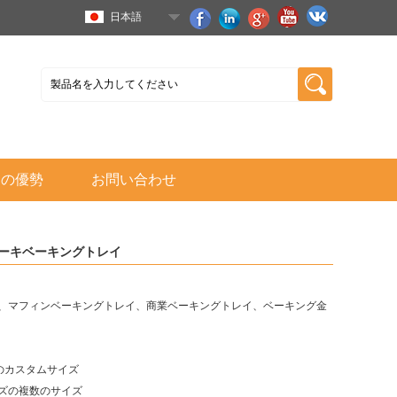
日本語
ちの優勢
お問い合わせ
ケーキベーキングトレイ
、マフィンベーキングトレイ、商業ベーキングトレイ、ベーキング金
意のカスタムサイズ
ズの複数のサイズ