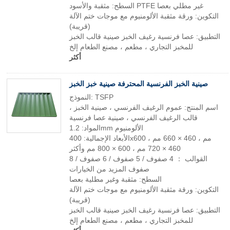
السطح: مثقبة والأسود PTFE غير مطلي بعصا
التكوين: ورقة مثقبة الألومنيوم مع موجات ختم الآلة
(قريبة)
التطبيق: عصا فرنسية رغيف الخبز صينية قالب الخبز
للمخبز التجاري ، مطعم ، مصنع الطعام إلخ
أكثر
صينية الخبز الفرنسية المحترفة صينية خبز الخبز
النموذج: TSFP
اسم المنتج: عموم الرغيف الفرنسي ، صينية الخبز ،
قالب الرغيف الفرنسي ، صينية عصا فرنسية
المواد: 1.2mm الألومنيوم
الأبعاد الإجمالية: 400x600 مم ، 460 × 660 مم ،
460 × 720 مم ، 600 × 800 مم وأكثر
القوالب ： 4 صفوف / 5 صفوف / 6 صفوف / 8
صفوف المزيد من الخيارات
السطح: مثقبة وغير مطلية بعصا
التكوين: ورقة مثقبة الألومنيوم مع موجات ختم الآلة
(قريبة)
التطبيق: عصا فرنسية رغيف الخبز صينية قالب الخبز
للمخبز التجاري ، مطعم ، مصنع الطعام إلخ