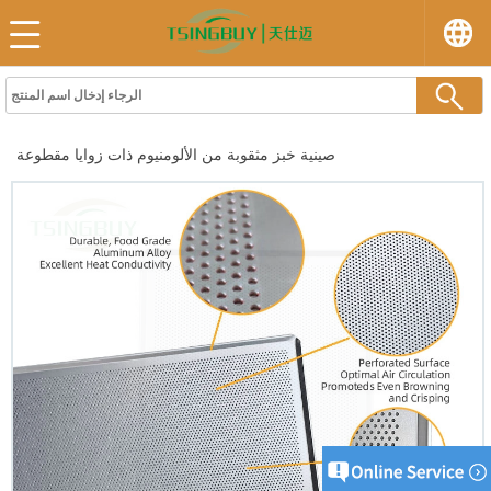
صينية خبز مثقوبة من الألومنيوم ذات زوايا مقطوعة