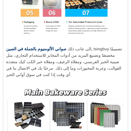
tsingbuy تصميمًا
,
الى جانب ذلك
صواني الألومنيوم بالجملة في الصين
مخصصًا وتصنيع المزيد من أدوات المخابز للاستخدام التجاري، مثل
صينية الخبز الفرنسي، ومقلاة الرغيف، ومقلاة خبز الكب كيك متعددة
القوالب، وعربة المخبوزات وما إلى ذلك. مرحبًا بك في الاتصال بنا في
أي وقت إذا كنت في سوق أواني الخبز.