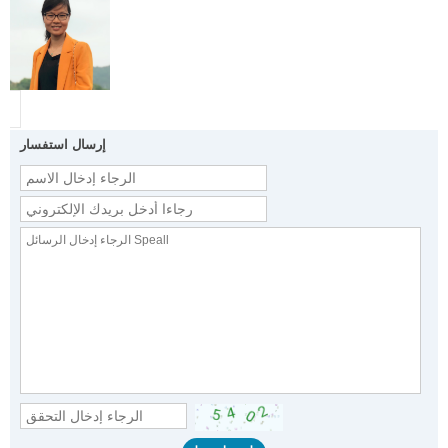
إرسال استفسار