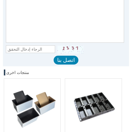
منتجات اخرى