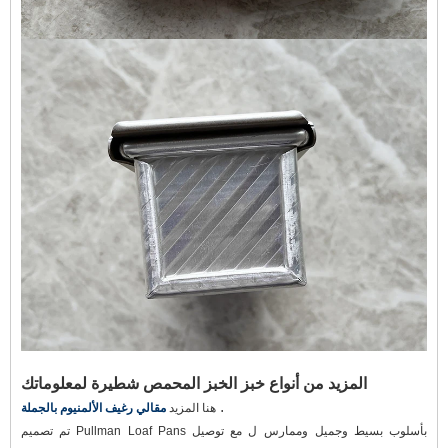
المزيد من أنواع خبز الخبز المحمص شطيرة لمعلوماتك
.
هنا المزيد
مقالي رغيف الألمنيوم بالجملة
تم تصميم Pullman Loaf Pans بأسلوب بسيط وجميل وممارس
ل مع
توصيل