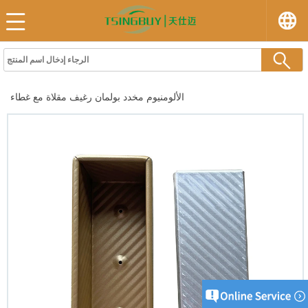
الألومنيوم مخدد بولمان رغيف مقلاة مع غطاء