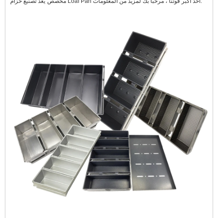
يعد تصنيع حزام Loaf Pan أحد أكبر قوتنا ، مرحبًا بك لمزيد من المعلومات.
مخصص