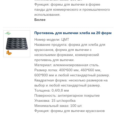
Функция: формы для выпечки в форме
панды для коммерческого и промышленного
использования.
Более
Противень для выпечки хлеба на 20 форм
Номер модели: ЦМТ
Название продукта: форма для хлеба для
круассанов, форма для выпечки с
несколькими формами, коммерческий
противень для выпечки.
Материал: алюминизированная сталь.
Размер лотка: 400*600 мм, 460*660 мм,
600*800 мм и любой нестандартный размер.
Квадратная форма: несколько размеров на
выбор и любой нестандартный размер.
Толщина: 0,4/0,8 мм
Поверхность: антипригарное покрытие
Упаковка: 15 шт./коробка
Минимальный заказ: 100 шт.
Функция: формы для выпечки круассанов