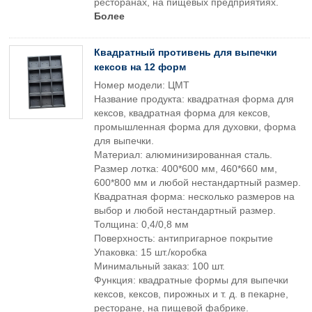
ресторанах, на пищевых предприятиях.
Более
Квадратный противень для выпечки
кексов на 12 форм
Номер модели: ЦМТ
Название продукта: квадратная форма для
кексов, квадратная форма для кексов,
промышленная форма для духовки, форма
для выпечки.
Материал: алюминизированная сталь.
Размер лотка: 400*600 мм, 460*660 мм,
600*800 мм и любой нестандартный размер.
Квадратная форма: несколько размеров на
выбор и любой нестандартный размер.
Толщина: 0,4/0,8 мм
Поверхность: антипригарное покрытие
Упаковка: 15 шт./коробка
Минимальный заказ: 100 шт.
Функция: квадратные формы для выпечки
кексов, кексов, пирожных и т. д. в пекарне,
ресторане, на пищевой фабрике.