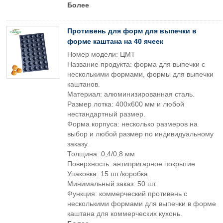
Более
Противень для форм для выпечки в
форме каштана на 40 ячеек
Номер модели: ЦМТ
Название продукта: форма для выпечки с
несколькими формами, формы для выпечки
каштанов.
Материал: алюминизированная сталь.
Размер лотка: 400x600 мм и любой
нестандартный размер.
Форма корпуса: несколько размеров на
выбор и любой размер по индивидуальному
заказу.
Толщина: 0,4/0,8 мм
Поверхность: антипригарное покрытие
Упаковка: 15 шт./коробка
Минимальный заказ: 50 шт.
Функция: коммерческий противень с
несколькими формами для выпечки в форме
каштана для коммерческих кухонь.