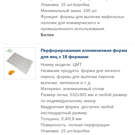
Упаковка: 15 шт./коробка
Минимальный заказ: 100 шт.
Функция: формы для выпечки вафельных
палочек для коммерческого и
промышленного использования.
Более
Перфорированная алюминиевая форма
для яиц с 18 формами
Номер модели: ЦМТ
Название продукта: форма для яичного
пирога, формы для выпечки пирогов,
выпечки, запеканок и т. д.
Материал: алюминиевый сплав
Размер лотка: 532x303 мм и любой размер
по индивидуальному заказу.
Квадратная форма: доступен любой
нестандартный размер.
Толщина: 0,4/0,8 мм
Поверхность: полная перфорация
Упаковка: 15 шт./коробка