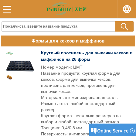
Формы для кексов и маффинов
Круглый противень для выпечки кексов и
маффинов на 28 форм
Номер модели: ЦМТ
Название продукта: круглая форма для
кексов, форма для выпечки кексов,
противень для кексов, противень для
выпечки кексов
Материал: алюминизированная сталь.
Размер лотка: любой нестандартный
размер.
Круглая форма: несколько размеров на
выбор и любой нестандартный размер.
Толщина: 0,4/0,8 мм
Поверхность: антипригарное покрытие