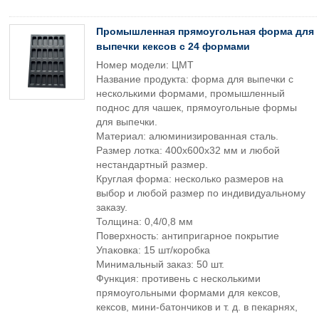
Промышленная прямоугольная форма для
выпечки кексов с 24 формами
Номер модели: ЦМТ
Название продукта: форма для выпечки с
несколькими формами, промышленный
поднос для чашек, прямоугольные формы
для выпечки.
Материал: алюминизированная сталь.
Размер лотка: 400x600x32 мм и любой
нестандартный размер.
Круглая форма: несколько размеров на
выбор и любой размер по индивидуальному
заказу.
Толщина: 0,4/0,8 мм
Поверхность: антипригарное покрытие
Упаковка: 15 шт/коробка
Минимальный заказ: 50 шт.
Функция: противень с несколькими
прямоугольными формами для кексов,
кексов, мини-батончиков и т. д. в пекарнях,