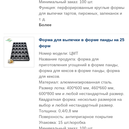
Минимальный заказ: 100 шт.
Функция: перфорированные круглые формы
для выпечки тартов, пирожных, запеканок и
т. д.
Более
Форма для выпечки в форме панды на 25
форм
Номер модели: ЦМТ
Название продукта: форма для
приготовления угощений в форме панды,
форма для кексов в форме панды, форма
для кексов.
Материал: алюминизированная сталь.
Размер лотка: 400*600 мм, 460*660 мм,
600*800 мм и любой нестандартный размер.
Квадратная форма: несколько размеров на
выбор и любой нестандартный размер.
Толщина: 0,4/0,8 мм
Поверхность: антипригарное покрытие
Упаковка: 15 шт./коробка
Минимальный заказ: 100 шт.