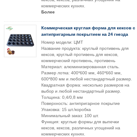
коммерческих кухнях.
Более
Коммерческая круглая форма для кексов с
антипригарным покрытием на 24 гнезда
Номер модели: ЦМТ
Название продукта: круглый противень для
кексов, круглый противень для кексов,
коммерческий противень, противень
Материал: алюминизированная сталь.
Размер лотка: 400*600 мм, 460*660 мм,
600*800 мм и любой нестандартный размер.
Квадратная форма: несколько размеров на
выбор и любой нестандартный размер.
Толщина: 0,4/0,8 мм
Поверхность: антипригарное покрытие
Упаковка: 15 шт./коробка
Минимальный заказ: 100 шт.
Функция: круглые формы для выпечки
кексов, кексов, различных угощений на
коммерческих кухнях.