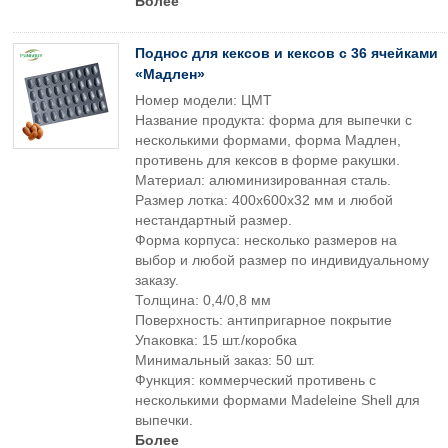
Более
Поднос для кексов и кексов с 36 ячейками
«Мадлен»
Номер модели: ЦМТ
Название продукта: форма для выпечки с
несколькими формами, форма Мадлен,
противень для кексов в форме ракушки.
Материал: алюминизированная сталь.
Размер лотка: 400x600x32 мм и любой
нестандартный размер.
Форма корпуса: несколько размеров на
выбор и любой размер по индивидуальному
заказу.
Толщина: 0,4/0,8 мм
Поверхность: антипригарное покрытие
Упаковка: 15 шт./коробка
Минимальный заказ: 50 шт.
Функция: коммерческий противень с
несколькими формами Madeleine Shell для
выпечки.
Более