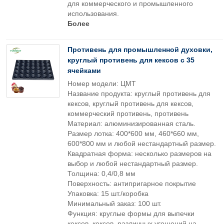
для коммерческого и промышленного
использования.
Более
Противень для промышленной духовки,
круглый противень для кексов с 35
ячейками
Номер модели: ЦМТ
Название продукта: круглый противень для
кексов, круглый противень для кексов,
коммерческий противень, противень
Материал: алюминизированная сталь.
Размер лотка: 400*600 мм, 460*660 мм,
600*800 мм и любой нестандартный размер.
Квадратная форма: несколько размеров на
выбор и любой нестандартный размер.
Толщина: 0,4/0,8 мм
Поверхность: антипригарное покрытие
Упаковка: 15 шт./коробка
Минимальный заказ: 100 шт.
Функция: круглые формы для выпечки
кексов, кексов, различных угощений на