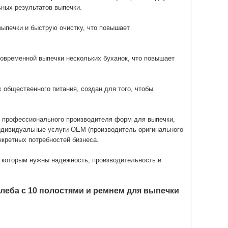
ьных результатов выпечки.
ыпечки и быструю очистку, что повышает
овременной выпечки нескольких буханок, что повышает
 общественного питания, создан для того, чтобы
, профессионального производителя форм для выпечки,
ндивидуальные услуги OEM (производитель оригинального
нкретных потребностей бизнеса.
которым нужны надежность, производительность и
леба с 10 полостями и ремнем для выпечки