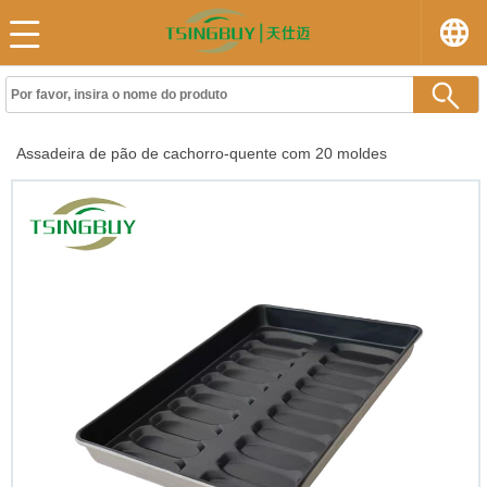
Assadeira de pão de cachorro-quente com 20 moldes