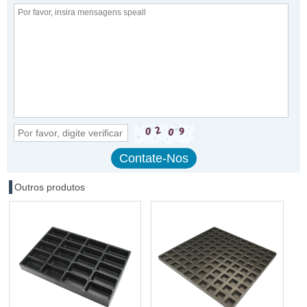
Outros produtos