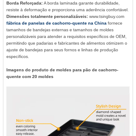
Borda Reforçada:
A borda laminada garante durabilidade,
resiste à deformação e proporciona uma aderência confortável.
Dimensões totalmente personalizáveis:
www.tsingbuy.com
fábrica de panelas de cachorro-quente na China
fornece
tamanhos de bandejas externas e tamanhos de moldes
personalizáveis ​​para atender a requisitos específicos de OEM,
permitindo que padarias e fabricantes de alimentos otimizem o
ajuste de bandejas para seus fornos e linhas de produção
específicos.
Imagens do produto de moldes para pão de cachorro-
quente com 20 moldes