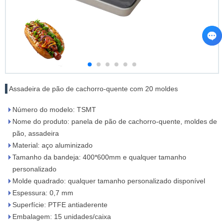
Assadeira de pão de cachorro-quente com 20 moldes
Número do modelo: TSMT
Nome do produto: panela de pão de cachorro-quente, moldes de
pão, assadeira
Material: aço aluminizado
Tamanho da bandeja: 400*600mm e qualquer tamanho
personalizado
Molde quadrado: qualquer tamanho personalizado disponível
Espessura: 0,7 mm
Superfície: PTFE antiaderente
Embalagem: 15 unidades/caixa