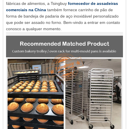
fábricas de alimentos, a Tsingbuy
fornecedor de assadeiras
comerciais na China
também fornece carrinho de pão de
forma de bandeja de padaria de aço inoxidável personalizado
que pode ser assado no forno. Bem-vindo a entrar em contato
conosco a qualquer momento.