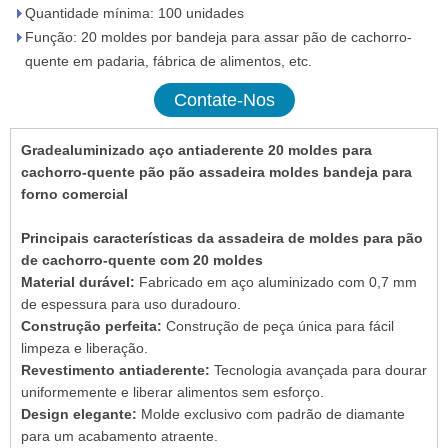
Quantidade mínima: 100 unidades
Função: 20 moldes por bandeja para assar pão de cachorro-
quente em padaria, fábrica de alimentos, etc.
Contate-Nos
Gradealuminizado aço antiaderente 20 moldes para
cachorro-quente pão pão assadeira moldes bandeja para
forno comercial
Principais características da assadeira de moldes para pão
de cachorro-quente com 20 moldes
Material durável:
Fabricado em aço aluminizado com 0,7 mm
de espessura para uso duradouro.
Construção perfeita:
Construção de peça única para fácil
limpeza e liberação.
Revestimento antiaderente:
Tecnologia avançada para dourar
uniformemente e liberar alimentos sem esforço.
Design elegante:
Molde exclusivo com padrão de diamante
para um acabamento atraente.