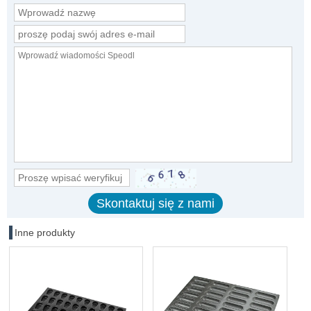
Inne produkty