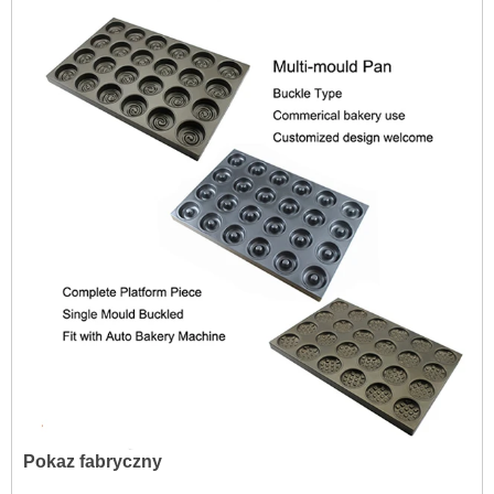
Pokaz fabryczny