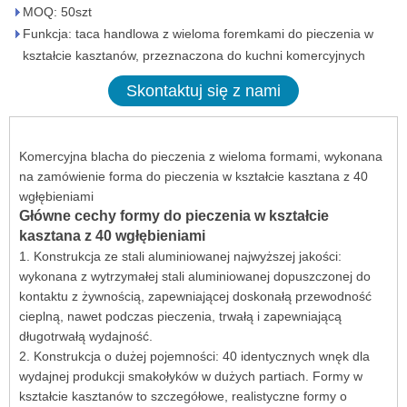
MOQ: 50szt
Funkcja: taca handlowa z wieloma foremkami do pieczenia w
kształcie kasztanów, przeznaczona do kuchni komercyjnych
Skontaktuj się z nami
Komercyjna blacha do pieczenia z wieloma formami, wykonana
na zamówienie forma do pieczenia w kształcie kasztana z 40
wgłębieniami
Główne cechy formy do pieczenia w kształcie
kasztana z 40 wgłębieniami
1. Konstrukcja ze stali aluminiowanej najwyższej jakości:
wykonana z wytrzymałej stali aluminiowanej dopuszczonej do
kontaktu z żywnością, zapewniającej doskonałą przewodność
cieplną, nawet podczas pieczenia, trwałą i zapewniającą
długotrwałą wydajność.
2. Konstrukcja o dużej pojemności: 40 identycznych wnęk dla
wydajnej produkcji smakołyków w dużych partiach. Formy w
kształcie kasztanów to szczegółowe, realistyczne formy o