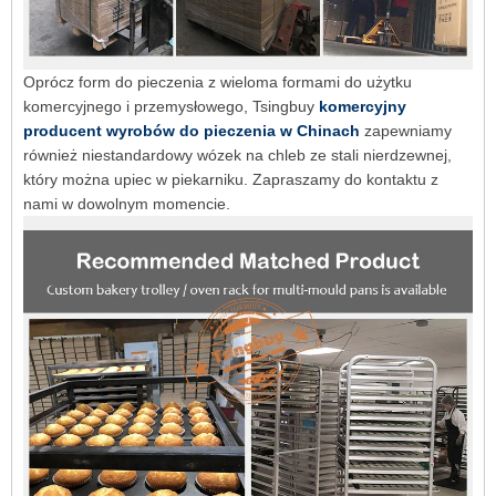
Oprócz form do pieczenia z wieloma formami do użytku
komercyjnego i przemysłowego, Tsingbuy
komercyjny
producent wyrobów do pieczenia w Chinach
zapewniamy
również niestandardowy wózek na chleb ze stali nierdzewnej,
który można upiec w piekarniku. Zapraszamy do kontaktu z
nami w dowolnym momencie.