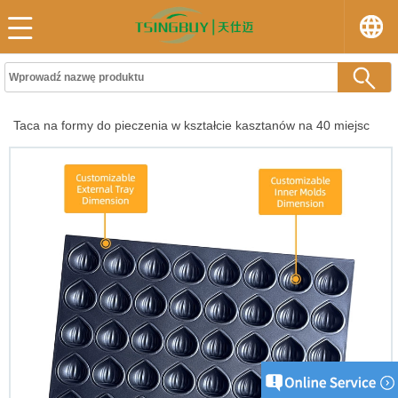
Taca na formy do pieczenia w kształcie kasztanów na 40 miejsc